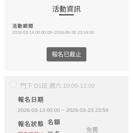
活動資訊
活動期間
2026-03-14 00:00:00~2026-06-30 23:59:00
報名已截止
門下 D1班 週六 10:00-12:00
報名日期
2026-03-13 00:00 ~ 2026-03-23 23:59
名額
報名狀態
免費