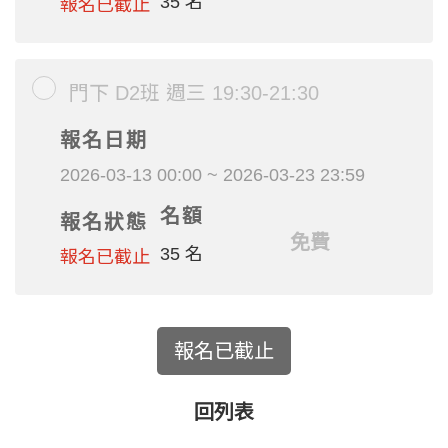
35 名
報名已截止
門下 D2班 週三 19:30-21:30
報名日期
2026-03-13 00:00 ~ 2026-03-23 23:59
名額
報名狀態
免費
35 名
報名已截止
報名已截止
回列表