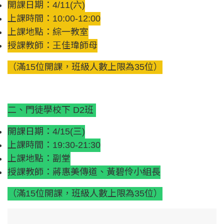
開課日期：4/11(六)
上課時間：10:00-12:00
上課地點：綜一教室
授課教師：王佳瑋師母
（滿15位開課，班級人數上限為35位）
二、門徒學校下 D2班
開課日期：4/15(三)
上課時間：19:30-21:30
上課地點：副堂
授課教師：蔣惠美傳道、黃碧伶小組長
（滿15位開課，班級人數上限為35位）