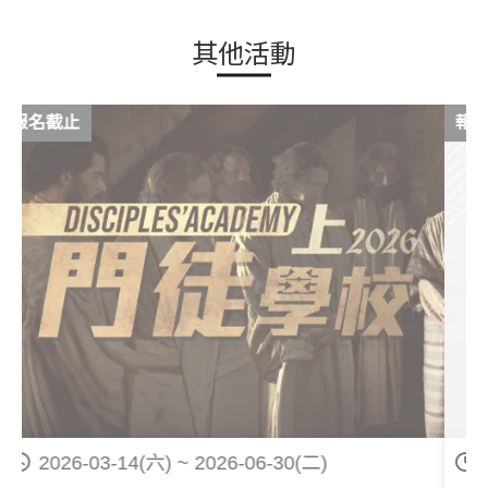
其他活動
報名截止
2026-03-14(六) ~ 2026-06-30(二)