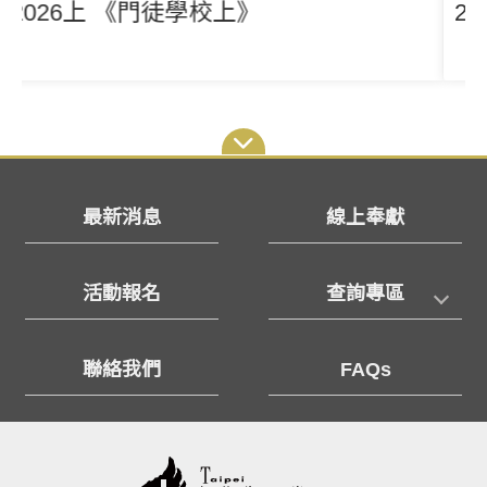
2026上 《幸福大學上》
最新消息
線上奉獻
活動報名
查詢專區
聯絡我們
FAQs