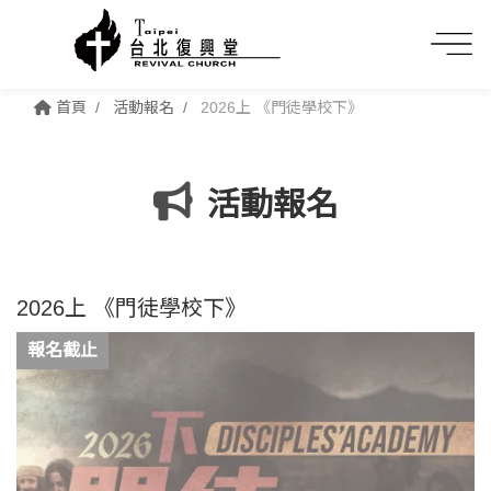
首頁
活動報名
2026上 《門徒學校下》
活動報名
2026上 《門徒學校下》
報名截止