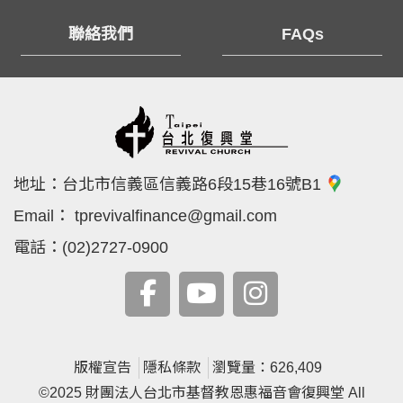
聯絡我們
FAQs
地址：
台北市信義區信義路6段15巷16號B1
Email：
tprevivalfinance@gmail.com
電話：
(02)2727-0900
版權宣告
隱私條款
瀏覽量：626,409
©2025 財團法人台北市基督教恩惠福音會復興堂 All