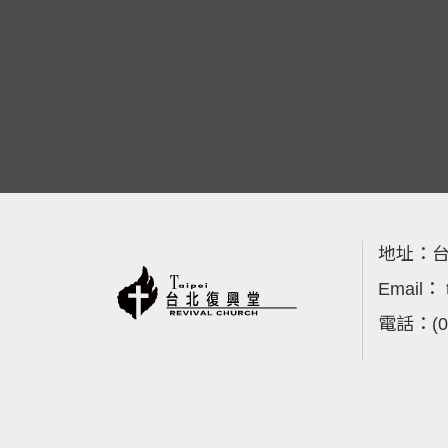
地址：
台
Email：
電話：
(