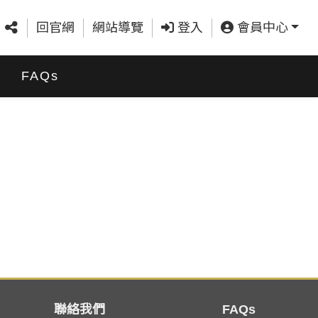
回官網
網站導覽
登入
會員中心
FAQs
聯絡我們
FAQs