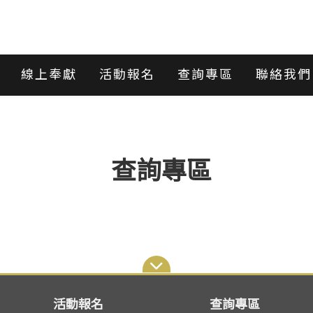
線上奉獻
活動報名
查詢專區
聯絡我們
查詢專區
活動報名
查詢專區