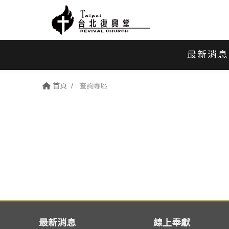
最新消息
首頁
查詢專區
最新消息
線上奉獻