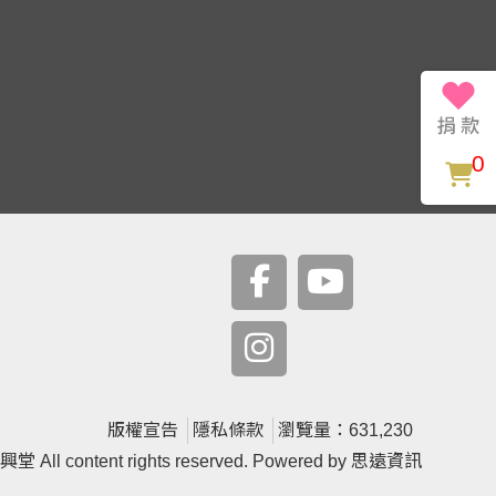
0
版權宣告
隱私條款
瀏覽量：631,230
ntent rights reserved. Powered by
思遠資訊