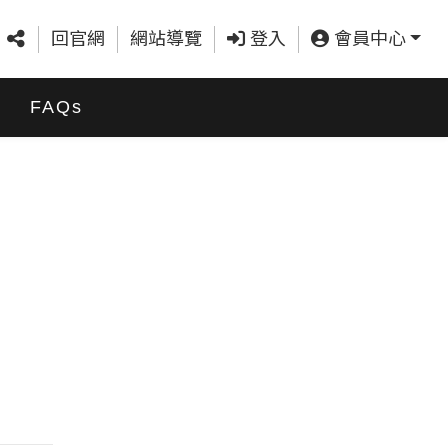
回官網
網站導覽
登入
會員中心
FAQs