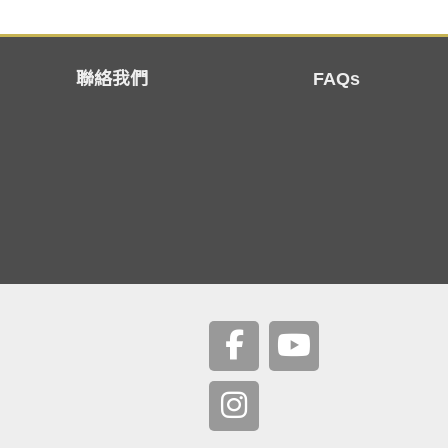
聯絡我們
FAQs