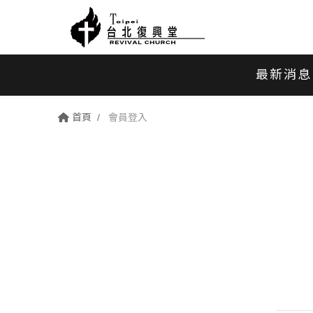
最新消息
首頁
會員登入