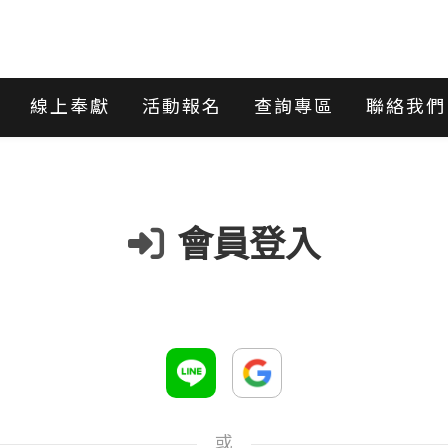
線上奉獻
活動報名
查詢專區
聯絡我們
會員登入
或